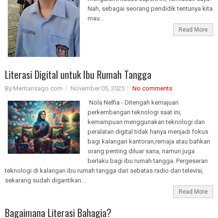
Nah, sebagai seorang pendidik tentunya kita
mau...
Read More
Literasi Digital untuk Ibu Rumah Tangga
By Mentarisago.com
November 05, 2025
No comments
Nola Nelfia - Ditengah kemajuan
perkembangan teknologi saat ini,
kemampuan menggunakan teknologi dan
peralatan digital tidak hanya menjadi fokus
bagi kalangan kantoran,remaja atau bahkan
orang penting diluar sana, namun juga
berlaku bagi ibu rumah tangga. Pergeseran
teknologi di kalangan ibu rumah tangga dari sebatas radio dan televisi,
sekarang sudah digantikan...
Read More
Bagaimana Literasi Bahagia?