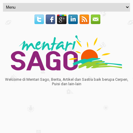
Welcome di Mentari Sago, Berita, Artikel dan Sastra baik berupa Cerpen,
Puisi dan lain-lain