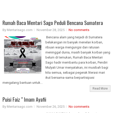
Rumah Baca Mentari Sago Peduli Bencana Sumatera
By Mentarisago.com
November 28, 2025
No comments
Bencana alam yang terjadi di Sumatera
belakangan ini banyak menelan korban,
ribuan warga mengungsi dan ratusan
meninggal dunia, masih banyak korban yang
belum di temukan, Rumah Baca Mentari
Sago hadir membantu para korban, Pendiri
Mulyati Umar menyatakan, ini musibah bagi
kita semua, sebagai pegerak literasi mari
ikut bersama-sama berpartisipasi
mengalang bantuan untuk...
Read More
Puisi Faiz " Imam Ayafii
By Mentarisago.com
November 26, 2025
No comments