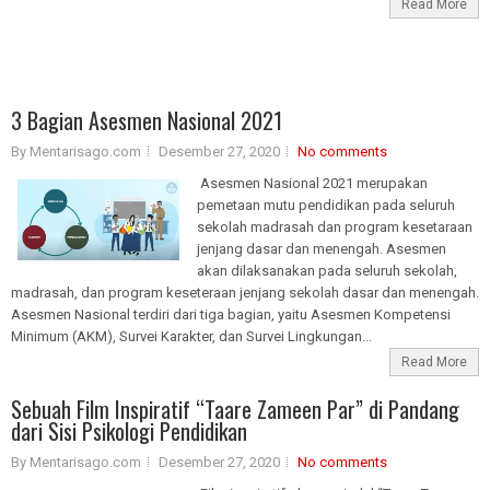
Read More
3 Bagian Asesmen Nasional 2021
By Mentarisago.com
Desember 27, 2020
No comments
Asesmen Nasional 2021 merupakan
pemetaan mutu pendidikan pada seluruh
sekolah madrasah dan program kesetaraan
jenjang dasar dan menengah. Asesmen
akan dilaksanakan pada seluruh sekolah,
madrasah, dan program keseteraan jenjang sekolah dasar dan menengah.
Asesmen Nasional terdiri dari tiga bagian, yaitu Asesmen Kompetensi
Minimum (AKM), Survei Karakter, dan Survei Lingkungan...
Read More
Sebuah Film Inspiratif “Taare Zameen Par” di Pandang
dari Sisi Psikologi Pendidikan
By Mentarisago.com
Desember 27, 2020
No comments