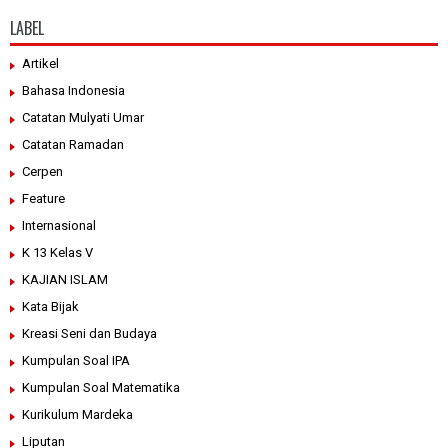
LABEL
Artikel
Bahasa Indonesia
Catatan Mulyati Umar
Catatan Ramadan
Cerpen
Feature
Internasional
K 13 Kelas V
KAJIAN ISLAM
Kata Bijak
Kreasi Seni dan Budaya
Kumpulan Soal IPA
Kumpulan Soal Matematika
Kurikulum Mardeka
Liputan