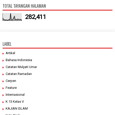
TOTAL TAYANGAN HALAMAN
282,411
LABEL
Artikel
Bahasa Indonesia
Catatan Mulyati Umar
Catatan Ramadan
Cerpen
Feature
Internasional
K 13 Kelas V
KAJIAN ISLAM