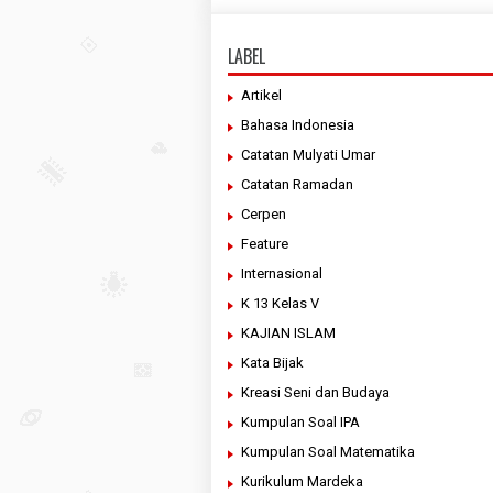
LABEL
Artikel
Bahasa Indonesia
Catatan Mulyati Umar
Catatan Ramadan
Cerpen
Feature
Internasional
K 13 Kelas V
KAJIAN ISLAM
Kata Bijak
Kreasi Seni dan Budaya
Kumpulan Soal IPA
Kumpulan Soal Matematika
Kurikulum Mardeka