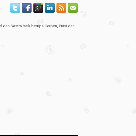
el dan Sastra baik berupa Cerpen, Puisi dan