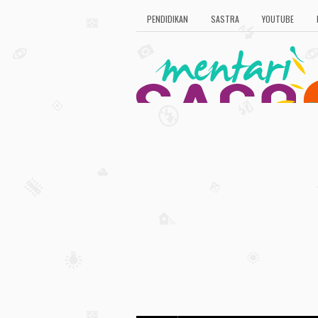
PENDIDIKAN
SASTRA
YOUTUBE