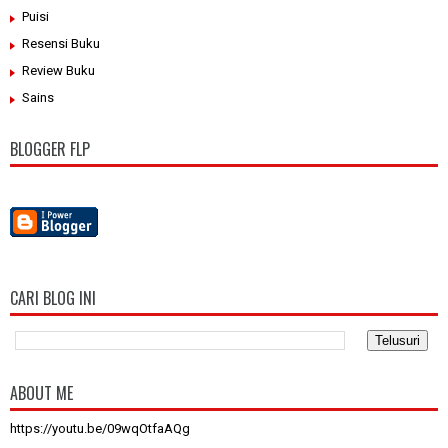
Puisi
Resensi Buku
Review Buku
Sains
BLOGGER FLP
CARI BLOG INI
ABOUT ME
https://youtu.be/09wqOtfaAQg