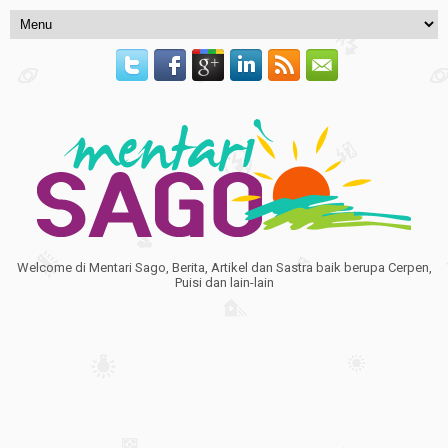
Welcome di Mentari Sago, Berita, Artikel dan Sastra baik berupa Cerpen,
Puisi dan lain-lain