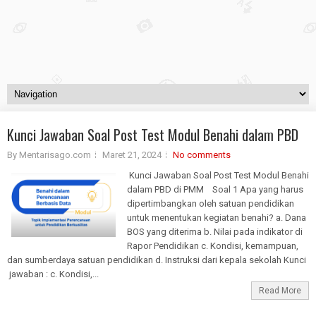
Kunci Jawaban Soal Post Test Modul Benahi dalam PBD
By Mentarisago.com
Maret 21, 2024
No comments
Kunci Jawaban Soal Post Test Modul Benahi
dalam PBD di PMM Soal 1 Apa yang harus
dipertimbangkan oleh satuan pendidikan
untuk menentukan kegiatan benahi? a. Dana
BOS yang diterima b. Nilai pada indikator di
Rapor Pendidikan c. Kondisi, kemampuan,
dan sumberdaya satuan pendidikan d. Instruksi dari kepala sekolah Kunci
jawaban : c. Kondisi,...
Read More