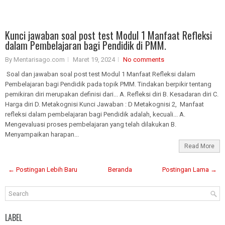
Kunci jawaban soal post test Modul 1 Manfaat Refleksi
dalam Pembelajaran bagi Pendidik di PMM.
By Mentarisago.com
Maret 19, 2024
No comments
Soal dan jawaban soal post test Modul 1 Manfaat Refleksi dalam
Pembelajaran bagi Pendidik pada topik PMM. Tindakan berpikir tentang
pemikiran diri merupakan definisi dari... A. Refleksi diri B. Kesadaran diri C.
Harga diri D. Metakognisi Kunci Jawaban : D Metakognisi 2, Manfaat
refleksi dalam pembelajaran bagi Pendidik adalah, kecuali... A.
Mengevaluasi proses pembelajaran yang telah dilakukan B.
Menyampaikan harapan...
Read More
← Postingan Lebih Baru
Beranda
Postingan Lama →
LABEL