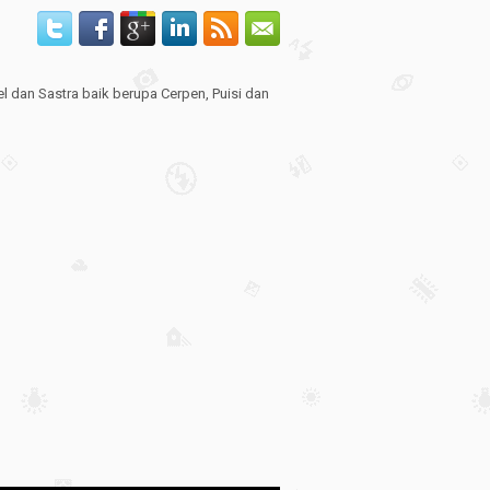
el dan Sastra baik berupa Cerpen, Puisi dan