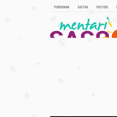
PENDIDIKAN
SASTRA
YOUTUBE