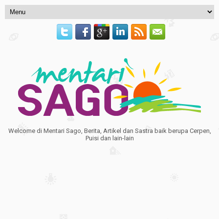
Welcome di Mentari Sago, Berita, Artikel dan Sastra baik berupa Cerpen,
Puisi dan lain-lain