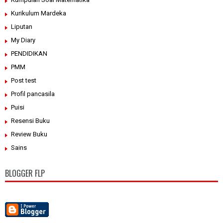
Kurikulum Mardeka
Liputan
My Diary
PENDIDIKAN
PMM
Post test
Profil pancasila
Puisi
Resensi Buku
Review Buku
Sains
BLOGGER FLP